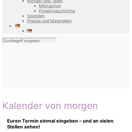
Kontakt und Team
Mitmachen
Projektgeschichte
Spenden
Presse und Materialien
Kalender von morgen
Euren Termin einmal eingeben – und an vielen
Stellen sehen!