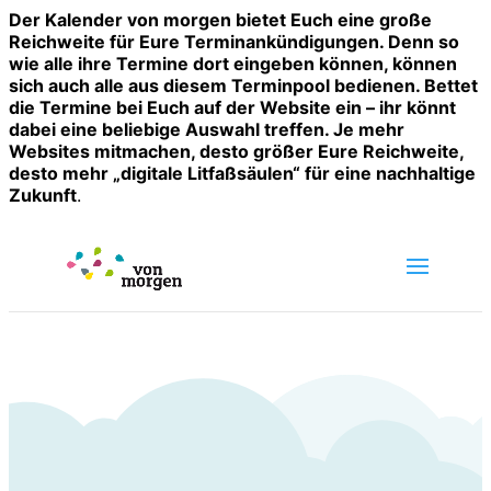
Der Kalender von morgen bietet Euch eine große
Reichweite für Eure Terminankündigungen. Denn so
wie alle ihre Termine dort eingeben können, können
sich auch alle aus diesem Terminpool bedienen. Bettet
die Termine bei Euch auf der Website ein – ihr könnt
dabei eine beliebige Auswahl treffen. Je mehr
Websites mitmachen, desto größer Eure Reichweite,
desto mehr „digitale Litfaßsäulen“ für eine nachhaltige
Zukunft
.