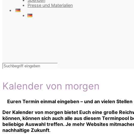
Spenden
Presse und Materialien
Kalender von morgen
Euren Termin einmal eingeben – und an vielen Stellen
Der Kalender von morgen bietet Euch eine große Reichw
können, können sich auch alle aus diesem Terminpool bed
beliebige Auswahl treffen. Je mehr Websites mitmachen,
nachhaltige Zukunft
.