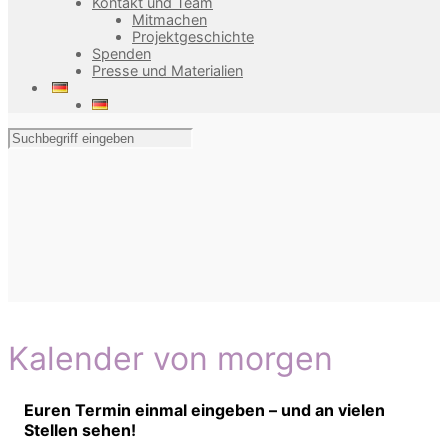
Kontakt und Team
Mitmachen
Projektgeschichte
Spenden
Presse und Materialien
Kalender von morgen
Euren Termin einmal eingeben – und an vielen
Stellen sehen!