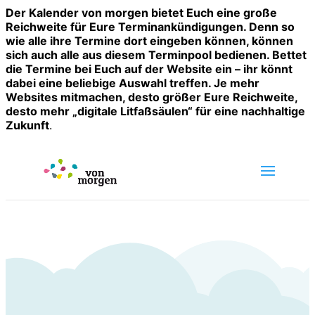
Der Kalender von morgen bietet Euch eine große
Reichweite für Eure Terminankündigungen. Denn so
wie alle ihre Termine dort eingeben können, können
sich auch alle aus diesem Terminpool bedienen. Bettet
die Termine bei Euch auf der Website ein – ihr könnt
dabei eine beliebige Auswahl treffen. Je mehr
Websites mitmachen, desto größer Eure Reichweite,
desto mehr „digitale Litfaßsäulen“ für eine nachhaltige
Zukunft
.