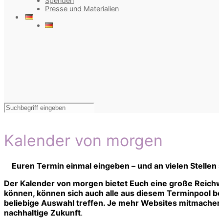
Spenden
Presse und Materialien
Kalender von morgen
Euren Termin einmal eingeben – und an vielen Stellen
Der Kalender von morgen bietet Euch eine große Reichw
können, können sich auch alle aus diesem Terminpool bed
beliebige Auswahl treffen. Je mehr Websites mitmachen,
nachhaltige Zukunft
.