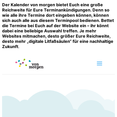
Der Kalender von morgen bietet Euch eine große
Reichweite für Eure Terminankündigungen. Denn so
wie alle ihre Termine dort eingeben können, können
sich auch alle aus diesem Terminpool bedienen. Bettet
die Termine bei Euch auf der Website ein – ihr könnt
dabei eine beliebige Auswahl treffen. Je mehr
Websites mitmachen, desto größer Eure Reichweite,
desto mehr „digitale Litfaßsäulen“ für eine nachhaltige
Zukunft
.