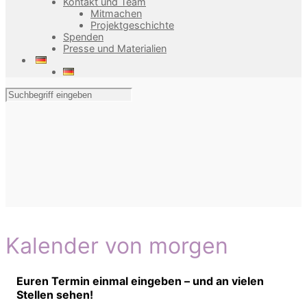
Kontakt und Team
Mitmachen
Projektgeschichte
Spenden
Presse und Materialien
Kalender von morgen
Euren Termin einmal eingeben – und an vielen
Stellen sehen!