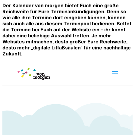
Der Kalender von morgen bietet Euch eine große
Reichweite für Eure Terminankündigungen. Denn so
wie alle ihre Termine dort eingeben können, können
sich auch alle aus diesem Terminpool bedienen. Bettet
die Termine bei Euch auf der Website ein – ihr könnt
dabei eine beliebige Auswahl treffen. Je mehr
Websites mitmachen, desto größer Eure Reichweite,
desto mehr „digitale Litfaßsäulen“ für eine nachhaltige
Zukunft
.