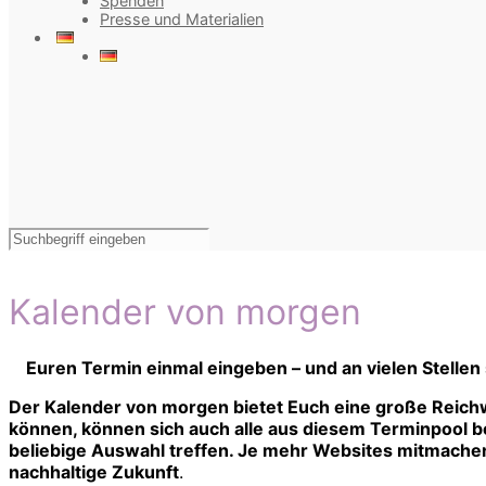
Spenden
Presse und Materialien
Kalender von morgen
Euren Termin einmal eingeben – und an vielen Stellen
Der Kalender von morgen bietet Euch eine große Reichw
können, können sich auch alle aus diesem Terminpool bed
beliebige Auswahl treffen. Je mehr Websites mitmachen,
nachhaltige Zukunft
.