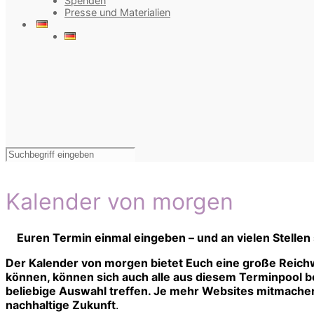
Spenden
Presse und Materialien
Kalender von morgen
Euren Termin einmal eingeben – und an vielen Stellen
Der Kalender von morgen bietet Euch eine große Reichw
können, können sich auch alle aus diesem Terminpool bed
beliebige Auswahl treffen. Je mehr Websites mitmachen,
nachhaltige Zukunft
.