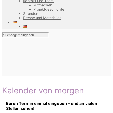
Kontakt und Team
Mitmachen
Projektgeschichte
Spenden
Presse und Materialien
Kalender von morgen
Euren Termin einmal eingeben – und an vielen
Stellen sehen!