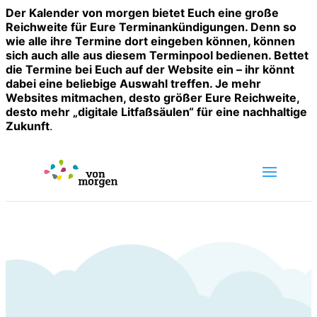
Der Kalender von morgen bietet Euch eine große
Reichweite für Eure Terminankündigungen. Denn so
wie alle ihre Termine dort eingeben können, können
sich auch alle aus diesem Terminpool bedienen. Bettet
die Termine bei Euch auf der Website ein – ihr könnt
dabei eine beliebige Auswahl treffen. Je mehr
Websites mitmachen, desto größer Eure Reichweite,
desto mehr „digitale Litfaßsäulen“ für eine nachhaltige
Zukunft
.