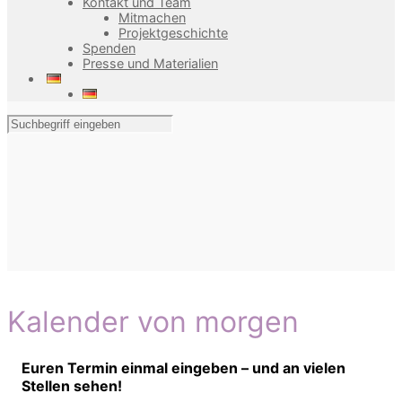
Kontakt und Team
Mitmachen
Projektgeschichte
Spenden
Presse und Materialien
Kalender von morgen
Euren Termin einmal eingeben – und an vielen
Stellen sehen!