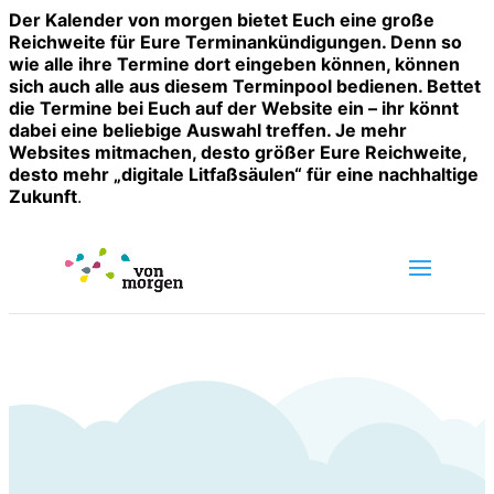
Der Kalender von morgen bietet Euch eine große
Reichweite für Eure Terminankündigungen. Denn so
wie alle ihre Termine dort eingeben können, können
sich auch alle aus diesem Terminpool bedienen. Bettet
die Termine bei Euch auf der Website ein – ihr könnt
dabei eine beliebige Auswahl treffen. Je mehr
Websites mitmachen, desto größer Eure Reichweite,
desto mehr „digitale Litfaßsäulen“ für eine nachhaltige
Zukunft
.