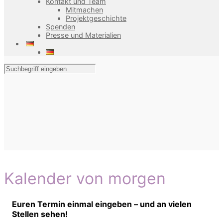
Kontakt und Team
Mitmachen
Projektgeschichte
Spenden
Presse und Materialien
Kalender von morgen
Euren Termin einmal eingeben – und an vielen
Stellen sehen!