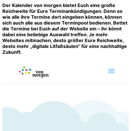
Der Kalender von morgen bietet Euch eine große
Reichweite für Eure Terminankündigungen. Denn so
wie alle ihre Termine dort eingeben können, können
sich auch alle aus diesem Terminpool bedienen. Bettet
die Termine bei Euch auf der Website ein – ihr könnt
dabei eine beliebige Auswahl treffen. Je mehr
Websites mitmachen, desto größer Eure Reichweite,
desto mehr „digitale Litfaßsäulen“ für eine nachhaltige
Zukunft
.