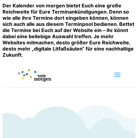
Der Kalender von morgen bietet Euch eine große
Reichweite für Eure Terminankündigungen. Denn so
wie alle ihre Termine dort eingeben können, können
sich auch alle aus diesem Terminpool bedienen. Bettet
die Termine bei Euch auf der Website ein – ihr könnt
dabei eine beliebige Auswahl treffen. Je mehr
Websites mitmachen, desto größer Eure Reichweite,
desto mehr „digitale Litfaßsäulen“ für eine nachhaltige
Zukunft
.