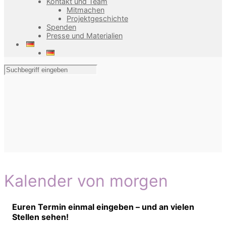
Kontakt und Team
Mitmachen
Projektgeschichte
Spenden
Presse und Materialien
Kalender von morgen
Euren Termin einmal eingeben – und an vielen
Stellen sehen!