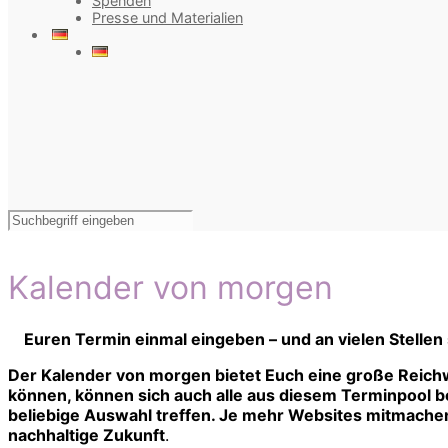
Spenden
Presse und Materialien
Kalender von morgen
Euren Termin einmal eingeben – und an vielen Stellen
Der Kalender von morgen bietet Euch eine große Reichw
können, können sich auch alle aus diesem Terminpool bed
beliebige Auswahl treffen. Je mehr Websites mitmachen,
nachhaltige Zukunft
.