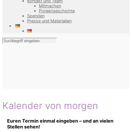
Kontakt und Team
Mitmachen
Projektgeschichte
Spenden
Presse und Materialien
Kalender von morgen
Euren Termin einmal eingeben – und an vielen
Stellen sehen!