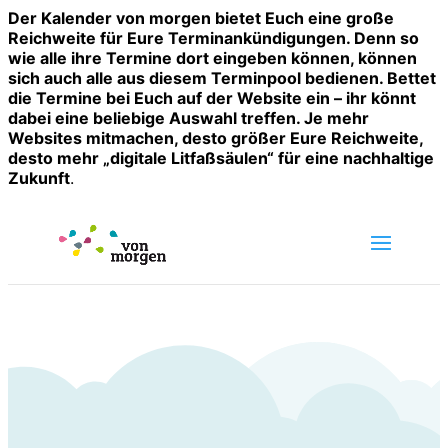
Der Kalender von morgen bietet Euch eine große
Reichweite für Eure Terminankündigungen. Denn so
wie alle ihre Termine dort eingeben können, können
sich auch alle aus diesem Terminpool bedienen. Bettet
die Termine bei Euch auf der Website ein – ihr könnt
dabei eine beliebige Auswahl treffen. Je mehr
Websites mitmachen, desto größer Eure Reichweite,
desto mehr „digitale Litfaßsäulen“ für eine nachhaltige
Zukunft
.