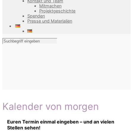
Kontakt und Team
Mitmachen
Projektgeschichte
Spenden
Presse und Materialien
Kalender von morgen
Euren Termin einmal eingeben – und an vielen
Stellen sehen!