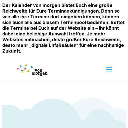
Der Kalender von morgen bietet Euch eine große
Reichweite für Eure Terminankündigungen. Denn so
wie alle ihre Termine dort eingeben können, können
sich auch alle aus diesem Terminpool bedienen. Bettet
die Termine bei Euch auf der Website ein – ihr könnt
dabei eine beliebige Auswahl treffen. Je mehr
Websites mitmachen, desto größer Eure Reichweite,
desto mehr „digitale Litfaßsäulen“ für eine nachhaltige
Zukunft
.