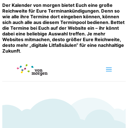
Der Kalender von morgen bietet Euch eine große
Reichweite für Eure Terminankündigungen. Denn so
wie alle ihre Termine dort eingeben können, können
sich auch alle aus diesem Terminpool bedienen. Bettet
die Termine bei Euch auf der Website ein – ihr könnt
dabei eine beliebige Auswahl treffen. Je mehr
Websites mitmachen, desto größer Eure Reichweite,
desto mehr „digitale Litfaßsäulen“ für eine nachhaltige
Zukunft
.