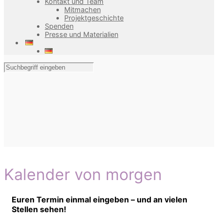
Kontakt und Team
Mitmachen
Projektgeschichte
Spenden
Presse und Materialien
Kalender von morgen
Euren Termin einmal eingeben – und an vielen
Stellen sehen!