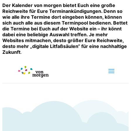
Der Kalender von morgen bietet Euch eine große
Reichweite für Eure Terminankündigungen. Denn so
wie alle ihre Termine dort eingeben können, können
sich auch alle aus diesem Terminpool bedienen. Bettet
die Termine bei Euch auf der Website ein – ihr könnt
dabei eine beliebige Auswahl treffen. Je mehr
Websites mitmachen, desto größer Eure Reichweite,
desto mehr „digitale Litfaßsäulen“ für eine nachhaltige
Zukunft
.