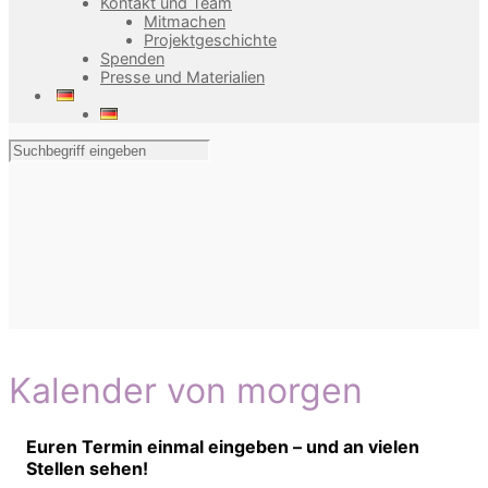
Kontakt und Team
Mitmachen
Projektgeschichte
Spenden
Presse und Materialien
Kalender von morgen
Euren Termin einmal eingeben – und an vielen
Stellen sehen!