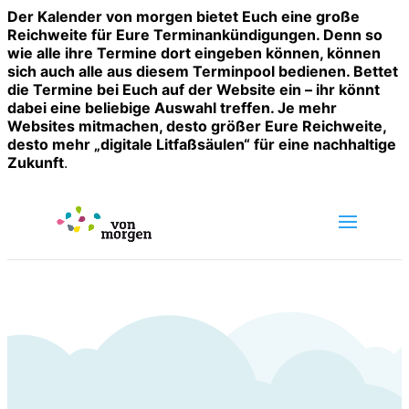
Der Kalender von morgen bietet Euch eine große
Reichweite für Eure Terminankündigungen. Denn so
wie alle ihre Termine dort eingeben können, können
sich auch alle aus diesem Terminpool bedienen. Bettet
die Termine bei Euch auf der Website ein – ihr könnt
dabei eine beliebige Auswahl treffen. Je mehr
Websites mitmachen, desto größer Eure Reichweite,
desto mehr „digitale Litfaßsäulen“ für eine nachhaltige
Zukunft
.