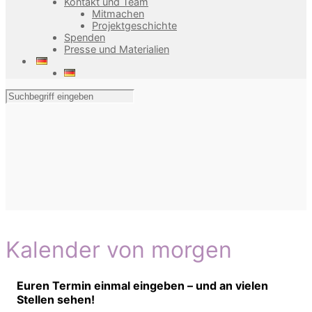
Kontakt und Team
Mitmachen
Projektgeschichte
Spenden
Presse und Materialien
Kalender von morgen
Euren Termin einmal eingeben – und an vielen
Stellen sehen!