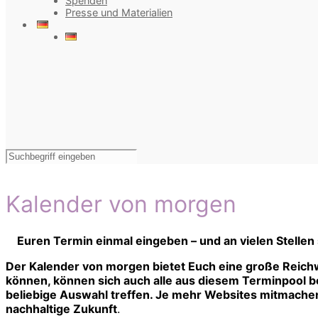
Spenden
Presse und Materialien
Kalender von morgen
Euren Termin einmal eingeben – und an vielen Stellen
Der Kalender von morgen bietet Euch eine große Reichw
können, können sich auch alle aus diesem Terminpool bed
beliebige Auswahl treffen. Je mehr Websites mitmachen,
nachhaltige Zukunft
.