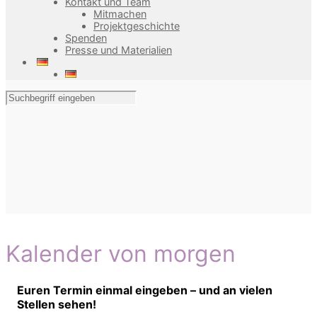
Kontakt und Team
Mitmachen
Projektgeschichte
Spenden
Presse und Materialien
Kalender von morgen
Euren Termin einmal eingeben – und an vielen
Stellen sehen!