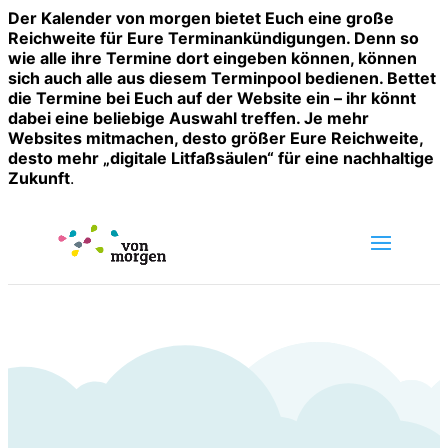
Der Kalender von morgen bietet Euch eine große
Reichweite für Eure Terminankündigungen. Denn so
wie alle ihre Termine dort eingeben können, können
sich auch alle aus diesem Terminpool bedienen. Bettet
die Termine bei Euch auf der Website ein – ihr könnt
dabei eine beliebige Auswahl treffen. Je mehr
Websites mitmachen, desto größer Eure Reichweite,
desto mehr „digitale Litfaßsäulen“ für eine nachhaltige
Zukunft
.