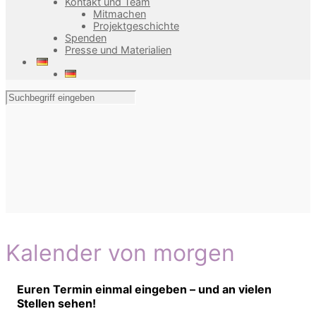
Kontakt und Team
Mitmachen
Projektgeschichte
Spenden
Presse und Materialien
Kalender von morgen
Euren Termin einmal eingeben – und an vielen
Stellen sehen!