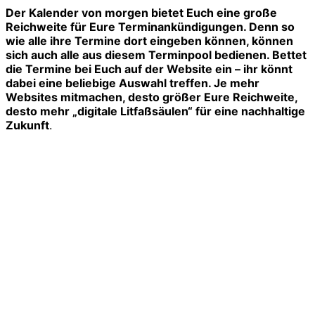
Der Kalender von morgen bietet Euch eine große
Reichweite für Eure Terminankündigungen. Denn so
wie alle ihre Termine dort eingeben können, können
sich auch alle aus diesem Terminpool bedienen. Bettet
die Termine bei Euch auf der Website ein – ihr könnt
dabei eine beliebige Auswahl treffen. Je mehr
Websites mitmachen, desto größer Eure Reichweite,
desto mehr „digitale Litfaßsäulen“ für eine nachhaltige
Zukunft
.