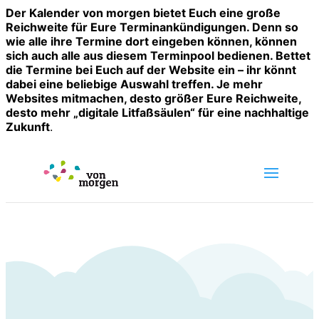
Der Kalender von morgen bietet Euch eine große
Reichweite für Eure Terminankündigungen. Denn so
wie alle ihre Termine dort eingeben können, können
sich auch alle aus diesem Terminpool bedienen. Bettet
die Termine bei Euch auf der Website ein – ihr könnt
dabei eine beliebige Auswahl treffen. Je mehr
Websites mitmachen, desto größer Eure Reichweite,
desto mehr „digitale Litfaßsäulen“ für eine nachhaltige
Zukunft
.