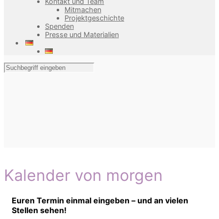
Kontakt und Team
Mitmachen
Projektgeschichte
Spenden
Presse und Materialien
Kalender von morgen
Euren Termin einmal eingeben – und an vielen
Stellen sehen!