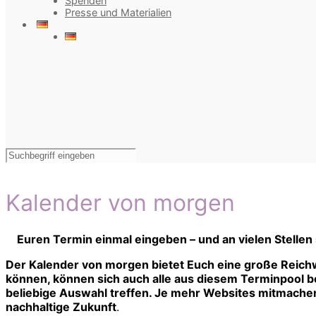
Spenden
Presse und Materialien
Kalender von morgen
Euren Termin einmal eingeben – und an vielen Stellen
Der Kalender von morgen bietet Euch eine große Reichw
können, können sich auch alle aus diesem Terminpool bed
beliebige Auswahl treffen. Je mehr Websites mitmachen,
nachhaltige Zukunft
.