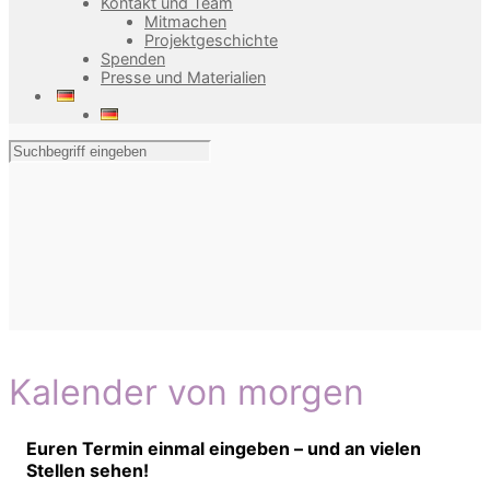
Kontakt und Team
Mitmachen
Projektgeschichte
Spenden
Presse und Materialien
Kalender von morgen
Euren Termin einmal eingeben – und an vielen
Stellen sehen!