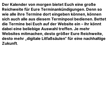
Der Kalender von morgen bietet Euch eine große
Reichweite für Eure Terminankündigungen. Denn so
wie alle ihre Termine dort eingeben können, können
sich auch alle aus diesem Terminpool bedienen. Bettet
die Termine bei Euch auf der Website ein – ihr könnt
dabei eine beliebige Auswahl treffen. Je mehr
Websites mitmachen, desto größer Eure Reichweite,
desto mehr „digitale Litfaßsäulen“ für eine nachhaltige
Zukunft
.