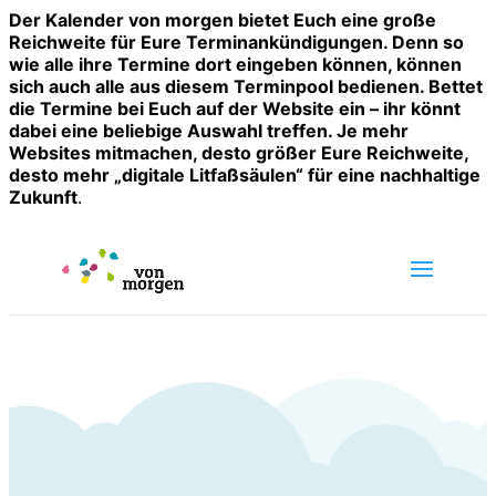
Der Kalender von morgen bietet Euch eine große
Reichweite für Eure Terminankündigungen. Denn so
wie alle ihre Termine dort eingeben können, können
sich auch alle aus diesem Terminpool bedienen. Bettet
die Termine bei Euch auf der Website ein – ihr könnt
dabei eine beliebige Auswahl treffen. Je mehr
Websites mitmachen, desto größer Eure Reichweite,
desto mehr „digitale Litfaßsäulen“ für eine nachhaltige
Zukunft
.