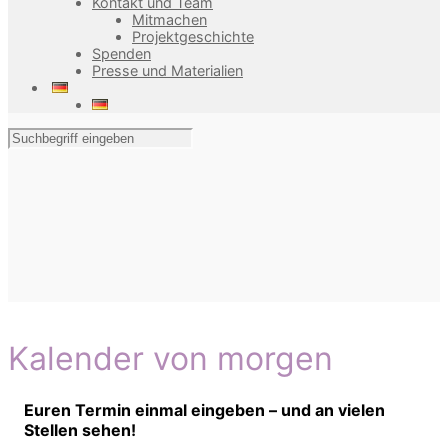
Kontakt und Team
Mitmachen
Projektgeschichte
Spenden
Presse und Materialien
Kalender von morgen
Euren Termin einmal eingeben – und an vielen
Stellen sehen!