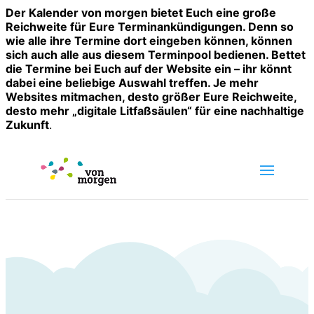
Der Kalender von morgen bietet Euch eine große
Reichweite für Eure Terminankündigungen. Denn so
wie alle ihre Termine dort eingeben können, können
sich auch alle aus diesem Terminpool bedienen. Bettet
die Termine bei Euch auf der Website ein – ihr könnt
dabei eine beliebige Auswahl treffen. Je mehr
Websites mitmachen, desto größer Eure Reichweite,
desto mehr „digitale Litfaßsäulen“ für eine nachhaltige
Zukunft
.