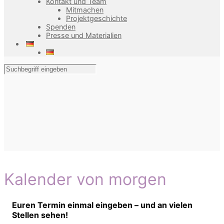
Kontakt und Team
Mitmachen
Projektgeschichte
Spenden
Presse und Materialien
Kalender von morgen
Euren Termin einmal eingeben – und an vielen
Stellen sehen!