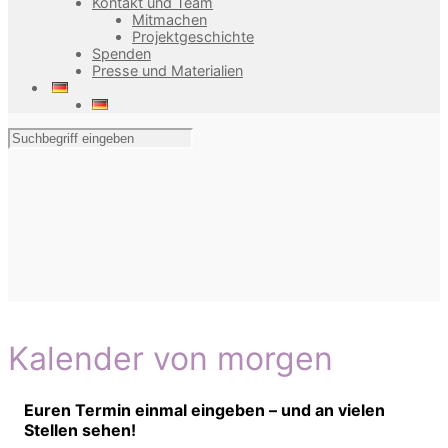
Kontakt und Team
Mitmachen
Projektgeschichte
Spenden
Presse und Materialien
Kalender von morgen
Euren Termin einmal eingeben – und an vielen
Stellen sehen!