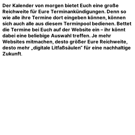
Der Kalender von morgen bietet Euch eine große
Reichweite für Eure Terminankündigungen. Denn so
wie alle ihre Termine dort eingeben können, können
sich auch alle aus diesem Terminpool bedienen. Bettet
die Termine bei Euch auf der Website ein – ihr könnt
dabei eine beliebige Auswahl treffen. Je mehr
Websites mitmachen, desto größer Eure Reichweite,
desto mehr „digitale Litfaßsäulen“ für eine nachhaltige
Zukunft
.