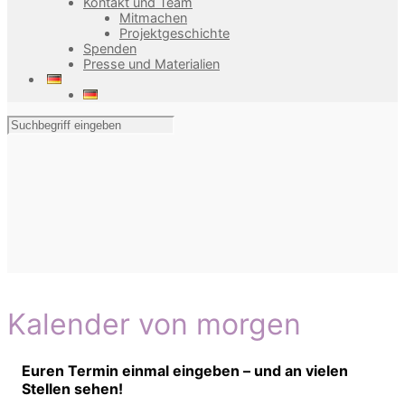
Kontakt und Team
Mitmachen
Projektgeschichte
Spenden
Presse und Materialien
Kalender von morgen
Euren Termin einmal eingeben – und an vielen
Stellen sehen!