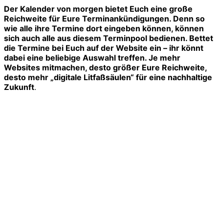
Der Kalender von morgen bietet Euch eine große
Reichweite für Eure Terminankündigungen. Denn so
wie alle ihre Termine dort eingeben können, können
sich auch alle aus diesem Terminpool bedienen. Bettet
die Termine bei Euch auf der Website ein – ihr könnt
dabei eine beliebige Auswahl treffen. Je mehr
Websites mitmachen, desto größer Eure Reichweite,
desto mehr „digitale Litfaßsäulen“ für eine nachhaltige
Zukunft
.