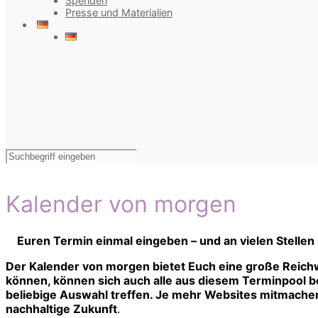
Spenden
Presse und Materialien
Kalender von morgen
Euren Termin einmal eingeben – und an vielen Stellen
Der Kalender von morgen bietet Euch eine große Reichw
können, können sich auch alle aus diesem Terminpool bed
beliebige Auswahl treffen. Je mehr Websites mitmachen,
nachhaltige Zukunft
.