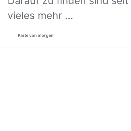
Darauf zu finden sind sei
vieles mehr …
Karte von morgen