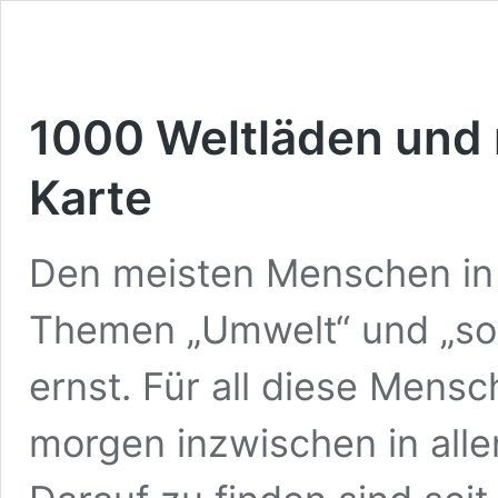
1000 Weltläden und m
Karte
Den meisten Menschen in 
Themen „Umwelt“ und „soz
ernst. Für all diese Mensc
morgen inzwischen in alle