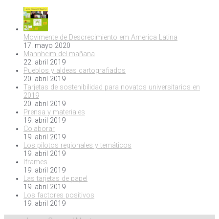
Movimente de Descrecimiento em America Latina
17. mayo 2020
Mannheim del mañana
22. abril 2019
Pueblos y aldeas cartografiados
20. abril 2019
Tarjetas de sostenibilidad para novatos universitarios en
2019
20. abril 2019
Prensa y materiales
19. abril 2019
Colaborar
19. abril 2019
Los pilotos regionales y temáticos
19. abril 2019
Iframes
19. abril 2019
Las tarjetas de papel
19. abril 2019
Los factores positivos
19. abril 2019