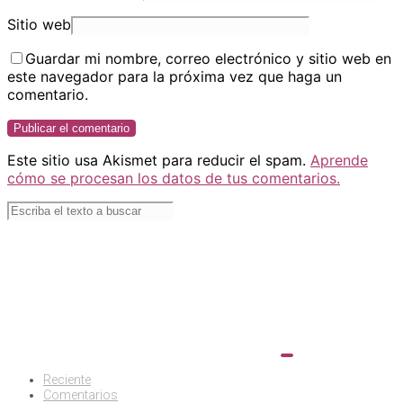
Sitio web
Guardar mi nombre, correo electrónico y sitio web en
este navegador para la próxima vez que haga un
comentario.
Este sitio usa Akismet para reducir el spam.
Aprende
cómo se procesan los datos de tus comentarios.
Reciente
Comentarios