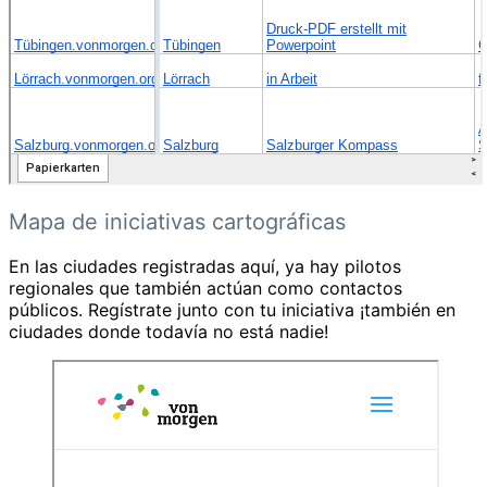
Mapa de iniciativas cartográficas
En las ciudades registradas aquí, ya hay pilotos
regionales que también actúan como contactos
públicos. Regístrate junto con tu iniciativa ¡también en
ciudades donde todavía no está nadie!