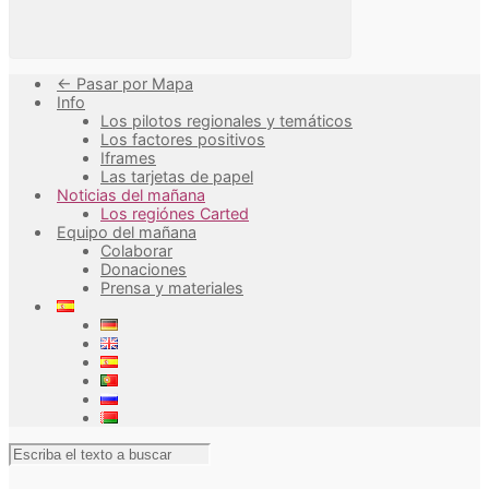
<- Pasar por Mapa
Info
Los pilotos regionales y temáticos
Los factores positivos
Iframes
Las tarjetas de papel
Noticias del mañana
Los regiónes Carted
Equipo del mañana
Colaborar
Donaciones
Prensa y materiales