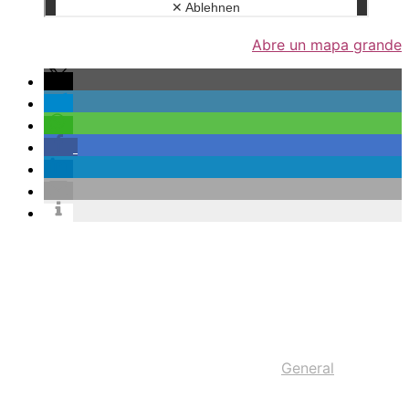
Abre un mapa grande
General