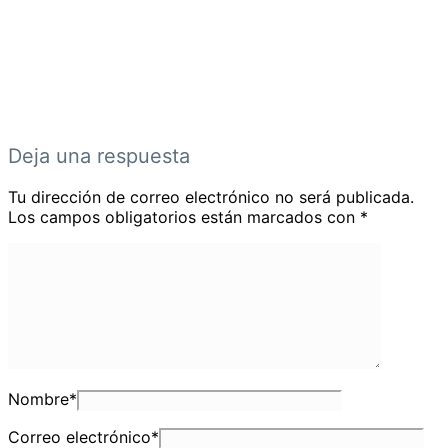
Deja una respuesta
Tu dirección de correo electrónico no será publicada.
Los campos obligatorios están marcados con
*
Nombre
*
Correo electrónico
*