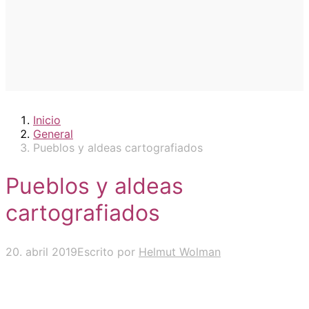
Inicio
General
Pueblos y aldeas cartografiados
Pueblos y aldeas
cartografiados
20. abril 2019
Escrito por
Helmut Wolman