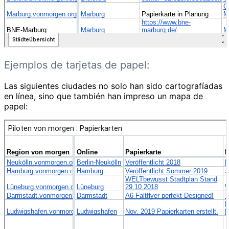
Ejemplos de tarjetas de papel:
Las siguientes ciudades no solo han sido cartografíadas
en línea, sino que también han impreso un mapa de
papel: