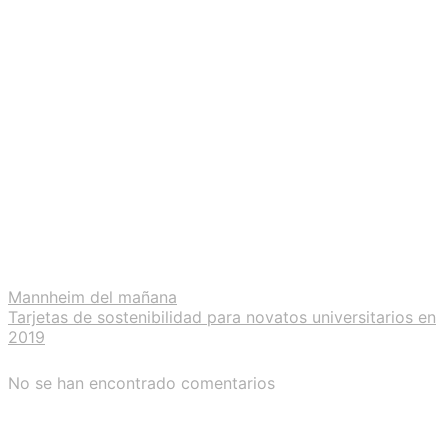
Mannheim del mañana
Tarjetas de sostenibilidad para novatos universitarios en
2019
No se han encontrado comentarios