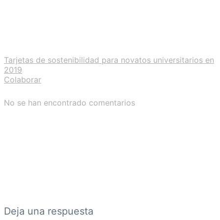
Tarjetas de sostenibilidad para novatos universitarios en
2019
Colaborar
No se han encontrado comentarios
Deja una respuesta