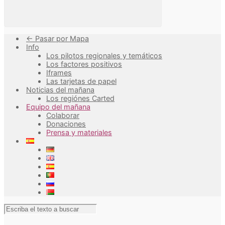
<- Pasar por Mapa
Info
Los pilotos regionales y temáticos
Los factores positivos
Iframes
Las tarjetas de papel
Noticias del mañana
Los regiónes Carted
Equipo del mañana
Colaborar
Donaciones
Prensa y materiales