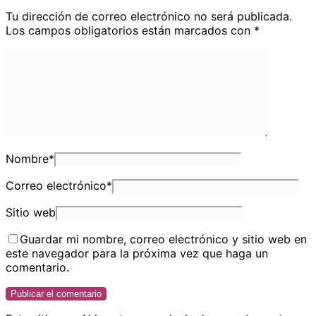
Tu dirección de correo electrónico no será publicada.
Los campos obligatorios están marcados con
*
Nombre
*
Correo electrónico
*
Sitio web
Guardar mi nombre, correo electrónico y sitio web en
este navegador para la próxima vez que haga un
comentario.