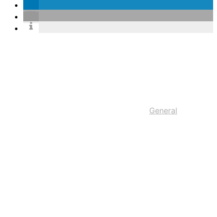
General