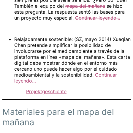
También el equipo del
mapa del mañana
se hizo
esta pregunta. La respuesta sentó las bases para
un proyecto muy especial.
Continuar leyendo…
Relajadamente sostenible: (SZ, mayo 2014) Xueqian
Chen pretende simplificar la posibilidad de
involucrarse por el medioambiente a través de la
plataforma en línea «mapa del mañana». Esta carta
digital debe mostrar dónde en el entorno más
cercano uno puede hacer algo por el cuidado
medioambiental y la sostenibilidad.
Continuar
leyendo…
Projektgeschichte
Materiales para el mapa del
mañana