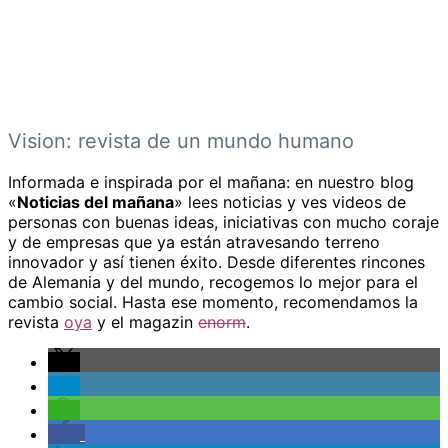
Vision: revista de un mundo humano
Informada e inspirada por el mañana: en nuestro blog
«
Noticias del mañana
» lees noticias y ves videos de
personas con buenas ideas, iniciativas con mucho coraje
y de empresas que ya están atravesando terreno
innovador y así tienen éxito. Desde diferentes rincones
de Alemania y del mundo, recogemos lo mejor para el
cambio social. Hasta ese momento, recomendamos la
revista
oya
y el magazin
enorm
.