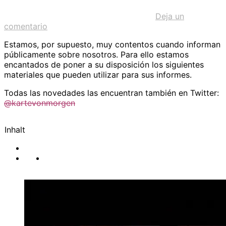
Deja un
comentario
Estamos, por supuesto, muy contentos cuando informan
públicamente sobre nosotros. Para ello estamos
encantados de poner a su disposición los siguientes
materiales que pueden utilizar para sus informes.
Todas las novedades las encuentran también en Twitter:
@kartevonmorgen
Inhalt