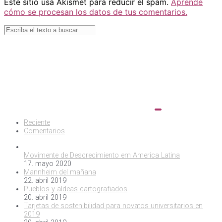
Este sitio usa Akismet para reducir el spam.
Aprende
cómo se procesan los datos de tus comentarios.
Reciente
Comentarios
Movimente de Descrecimiento em America Latina
17. mayo 2020
Mannheim del mañana
22. abril 2019
Pueblos y aldeas cartografiados
20. abril 2019
Tarjetas de sostenibilidad para novatos universitarios en
2019