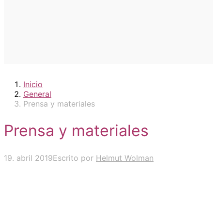
Inicio
General
Prensa y materiales
Prensa y materiales
19. abril 2019
Escrito por
Helmut Wolman