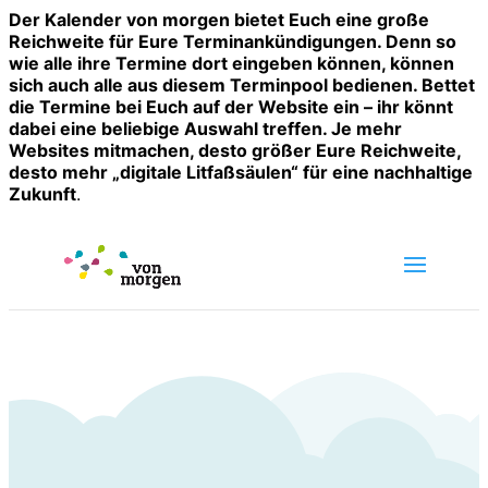
Der Kalender von morgen bietet Euch eine große
Reichweite für Eure Terminankündigungen. Denn so
wie alle ihre Termine dort eingeben können, können
sich auch alle aus diesem Terminpool bedienen. Bettet
die Termine bei Euch auf der Website ein – ihr könnt
dabei eine beliebige Auswahl treffen. Je mehr
Websites mitmachen, desto größer Eure Reichweite,
desto mehr „digitale Litfaßsäulen“ für eine nachhaltige
Zukunft
.