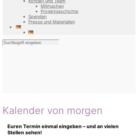
Kontakt und Team
Mitmachen
Projektgeschichte
Spenden
Presse und Materialien
Kalender von morgen
Euren Termin einmal eingeben – und an vielen
Stellen sehen!