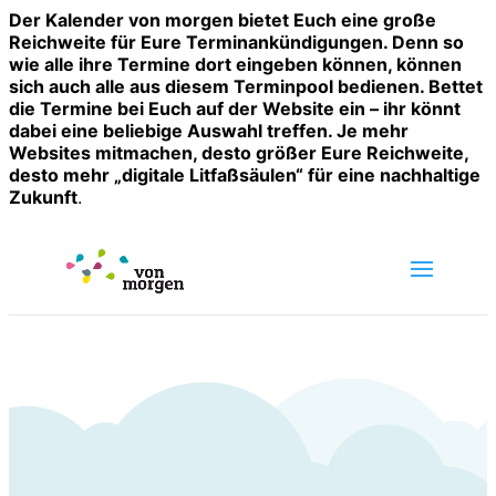
Der Kalender von morgen bietet Euch eine große
Reichweite für Eure Terminankündigungen. Denn so
wie alle ihre Termine dort eingeben können, können
sich auch alle aus diesem Terminpool bedienen. Bettet
die Termine bei Euch auf der Website ein – ihr könnt
dabei eine beliebige Auswahl treffen. Je mehr
Websites mitmachen, desto größer Eure Reichweite,
desto mehr „digitale Litfaßsäulen“ für eine nachhaltige
Zukunft
.