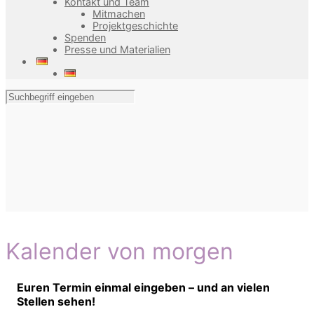
Kontakt und Team
Mitmachen
Projektgeschichte
Spenden
Presse und Materialien
Kalender von morgen
Euren Termin einmal eingeben – und an vielen
Stellen sehen!