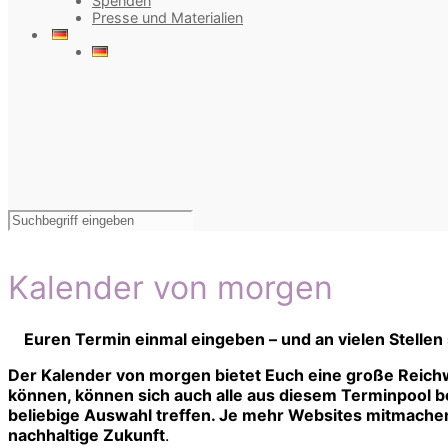
Spenden
Presse und Materialien
Kalender von morgen
Euren Termin einmal eingeben – und an vielen Stellen
Der Kalender von morgen bietet Euch eine große Reichw
können, können sich auch alle aus diesem Terminpool bed
beliebige Auswahl treffen. Je mehr Websites mitmachen,
nachhaltige Zukunft
.