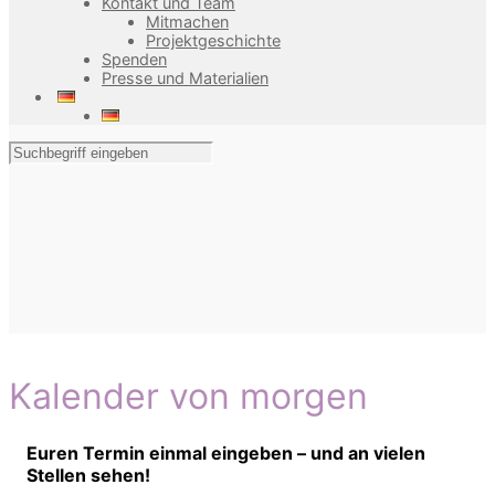
Kontakt und Team
Mitmachen
Projektgeschichte
Spenden
Presse und Materialien
Kalender von morgen
Euren Termin einmal eingeben – und an vielen
Stellen sehen!