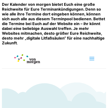
Der Kalender von morgen bietet Euch eine große
Reichweite für Eure Terminankündigungen. Denn so
wie alle ihre Termine dort eingeben können, können
sich auch alle aus diesem Terminpool bedienen. Bettet
die Termine bei Euch auf der Website ein – ihr könnt
dabei eine beliebige Auswahl treffen. Je mehr
Websites mitmachen, desto größer Eure Reichweite,
desto mehr „digitale Litfaßsäulen“ für eine nachhaltige
Zukunft
.