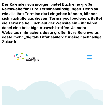
Der Kalender von morgen bietet Euch eine große
Reichweite für Eure Terminankündigungen. Denn so
wie alle ihre Termine dort eingeben können, können
sich auch alle aus diesem Terminpool bedienen. Bettet
die Termine bei Euch auf der Website ein – ihr könnt
dabei eine beliebige Auswahl treffen. Je mehr
Websites mitmachen, desto größer Eure Reichweite,
desto mehr „digitale Litfaßsäulen“ für eine nachhaltige
Zukunft
.