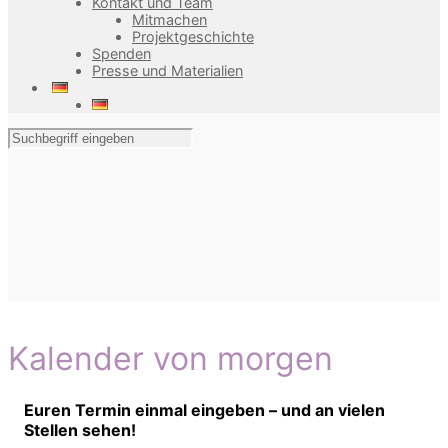
Kontakt und Team
Mitmachen
Projektgeschichte
Spenden
Presse und Materialien
Kalender von morgen
Euren Termin einmal eingeben – und an vielen
Stellen sehen!