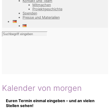
Kontakt und Team
Mitmachen
Projektgeschichte
Spenden
Presse und Materialien
Kalender von morgen
Euren Termin einmal eingeben – und an vielen
Stellen sehen!