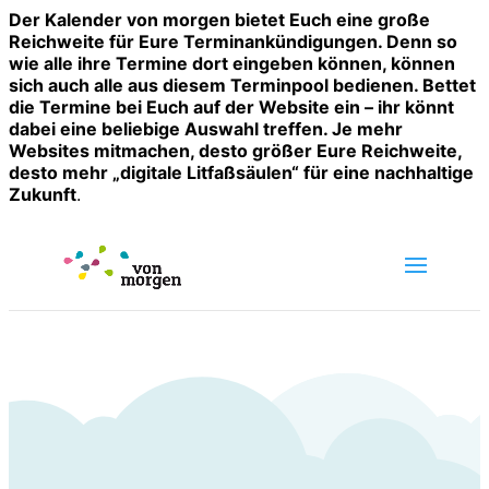
Der Kalender von morgen bietet Euch eine große
Reichweite für Eure Terminankündigungen. Denn so
wie alle ihre Termine dort eingeben können, können
sich auch alle aus diesem Terminpool bedienen. Bettet
die Termine bei Euch auf der Website ein – ihr könnt
dabei eine beliebige Auswahl treffen. Je mehr
Websites mitmachen, desto größer Eure Reichweite,
desto mehr „digitale Litfaßsäulen“ für eine nachhaltige
Zukunft
.