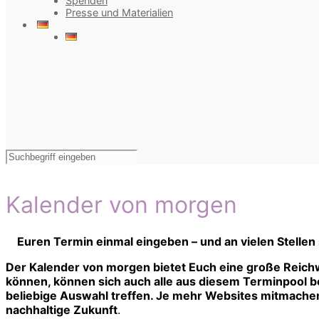
Spenden
Presse und Materialien
Kalender von morgen
Euren Termin einmal eingeben – und an vielen Stellen
Der Kalender von morgen bietet Euch eine große Reichw
können, können sich auch alle aus diesem Terminpool bed
beliebige Auswahl treffen. Je mehr Websites mitmachen,
nachhaltige Zukunft
.