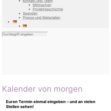
Kontakt und Team
Mitmachen
Projektgeschichte
Spenden
Presse und Materialien
Kalender von morgen
Euren Termin einmal eingeben – und an vielen
Stellen sehen!