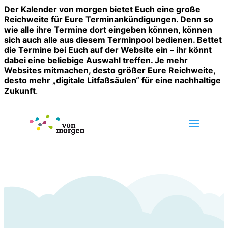
Der Kalender von morgen bietet Euch eine große
Reichweite für Eure Terminankündigungen. Denn so
wie alle ihre Termine dort eingeben können, können
sich auch alle aus diesem Terminpool bedienen. Bettet
die Termine bei Euch auf der Website ein – ihr könnt
dabei eine beliebige Auswahl treffen. Je mehr
Websites mitmachen, desto größer Eure Reichweite,
desto mehr „digitale Litfaßsäulen“ für eine nachhaltige
Zukunft
.