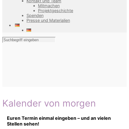
Kontakt und Team
Mitmachen
Projektgeschichte
Spenden
Presse und Materialien
Kalender von morgen
Euren Termin einmal eingeben – und an vielen
Stellen sehen!