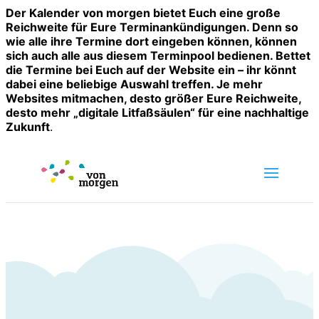
Der Kalender von morgen bietet Euch eine große
Reichweite für Eure Terminankündigungen. Denn so
wie alle ihre Termine dort eingeben können, können
sich auch alle aus diesem Terminpool bedienen. Bettet
die Termine bei Euch auf der Website ein – ihr könnt
dabei eine beliebige Auswahl treffen. Je mehr
Websites mitmachen, desto größer Eure Reichweite,
desto mehr „digitale Litfaßsäulen“ für eine nachhaltige
Zukunft
.