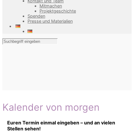
Kontakt und Team
Mitmachen
Projektgeschichte
Spenden
Presse und Materialien
Kalender von morgen
Euren Termin einmal eingeben – und an vielen
Stellen sehen!