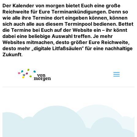
Der Kalender von morgen bietet Euch eine große
Reichweite für Eure Terminankündigungen. Denn so
wie alle ihre Termine dort eingeben können, können
sich auch alle aus diesem Terminpool bedienen. Bettet
die Termine bei Euch auf der Website ein – ihr könnt
dabei eine beliebige Auswahl treffen. Je mehr
Websites mitmachen, desto größer Eure Reichweite,
desto mehr „digitale Litfaßsäulen“ für eine nachhaltige
Zukunft
.