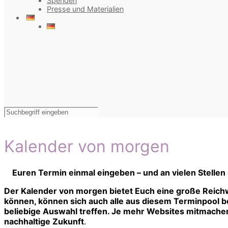
Spenden
Presse und Materialien
Kalender von morgen
Euren Termin einmal eingeben – und an vielen Stellen
Der Kalender von morgen bietet Euch eine große Reichw
können, können sich auch alle aus diesem Terminpool bed
beliebige Auswahl treffen. Je mehr Websites mitmachen,
nachhaltige Zukunft
.