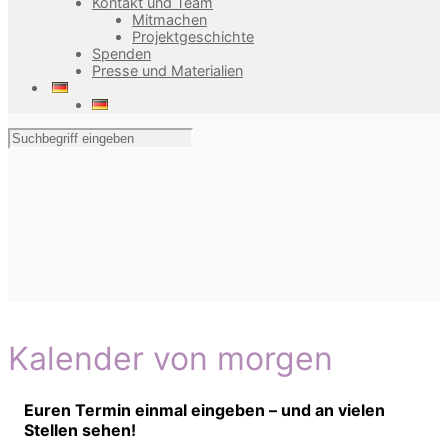
Kontakt und Team
Mitmachen
Projektgeschichte
Spenden
Presse und Materialien
Kalender von morgen
Euren Termin einmal eingeben – und an vielen
Stellen sehen!