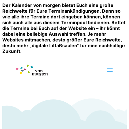
Der Kalender von morgen bietet Euch eine große
Reichweite für Eure Terminankündigungen. Denn so
wie alle ihre Termine dort eingeben können, können
sich auch alle aus diesem Terminpool bedienen. Bettet
die Termine bei Euch auf der Website ein – ihr könnt
dabei eine beliebige Auswahl treffen. Je mehr
Websites mitmachen, desto größer Eure Reichweite,
desto mehr „digitale Litfaßsäulen“ für eine nachhaltige
Zukunft
.