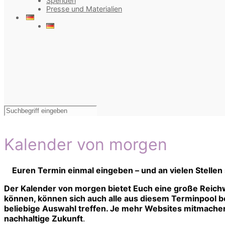
Spenden
Presse und Materialien
Kalender von morgen
Euren Termin einmal eingeben – und an vielen Stellen
Der Kalender von morgen bietet Euch eine große Reichw
können, können sich auch alle aus diesem Terminpool bed
beliebige Auswahl treffen. Je mehr Websites mitmachen,
nachhaltige Zukunft
.