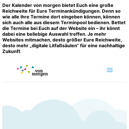
Der Kalender von morgen bietet Euch eine große
Reichweite für Eure Terminankündigungen. Denn so
wie alle ihre Termine dort eingeben können, können
sich auch alle aus diesem Terminpool bedienen. Bettet
die Termine bei Euch auf der Website ein – ihr könnt
dabei eine beliebige Auswahl treffen. Je mehr
Websites mitmachen, desto größer Eure Reichweite,
desto mehr „digitale Litfaßsäulen“ für eine nachhaltige
Zukunft
.