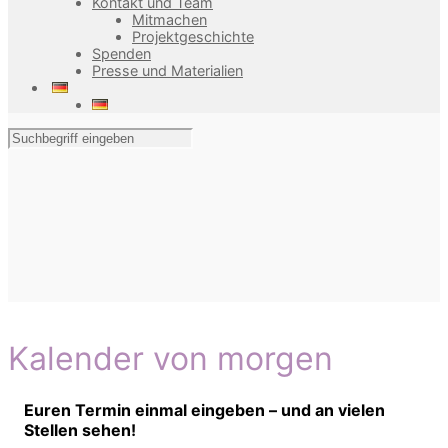
Kontakt und Team
Mitmachen
Projektgeschichte
Spenden
Presse und Materialien
Kalender von morgen
Euren Termin einmal eingeben – und an vielen
Stellen sehen!