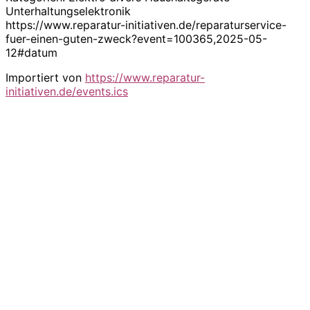
Unterhaltungselektronik
https://www.reparatur-initiativen.de/reparaturservice-
fuer-einen-guten-zweck?event=100365,2025-05-
12#datum
Importiert von
https://www.reparatur-
initiativen.de/events.ics