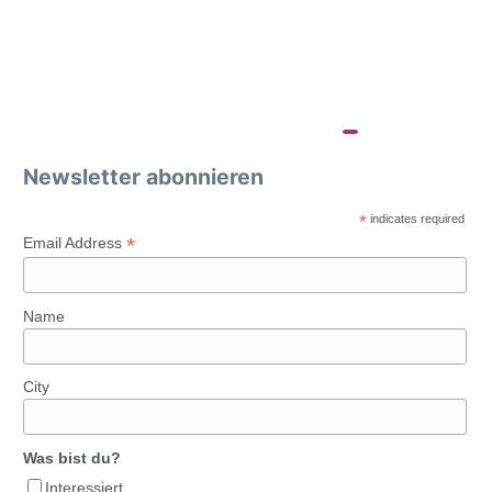
Newsletter abonnieren
*
indicates required
*
Email Address
Name
City
Was bist du?
Interessiert