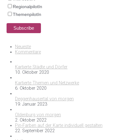
RegionalpilotIn
ThemenpilotIn
Neueste
Kommentare
Kartierte Städte und Dörfer
10. Oktober 2020
Kartierte Themen und Netzwerke
6. Oktober 2020
Deggenhausertal von morgen
19. Januar 2023
Oldenburg von morgen
2. Oktober 2022
Pin-Farben auf der Karte individuell gestalten
22. September 2022