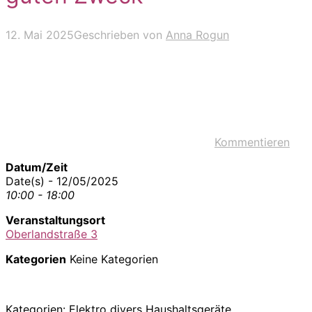
12. Mai 2025
Geschrieben von
Anna Rogun
Kommentieren
Datum/Zeit
Date(s) - 12/05/2025
10:00 - 18:00
Veranstaltungsort
Oberlandstraße 3
Kategorien
Keine Kategorien
Kategorien: Elektro divers Haushaltsgeräte