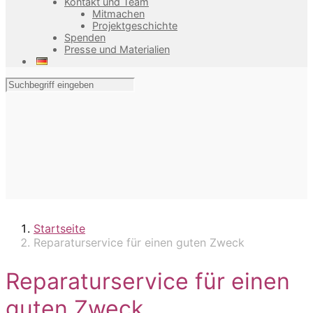
Kontakt und Team
Mitmachen
Projektgeschichte
Spenden
Presse und Materialien
Startseite
Reparaturservice für einen guten Zweck
Reparaturservice für einen
guten Zweck