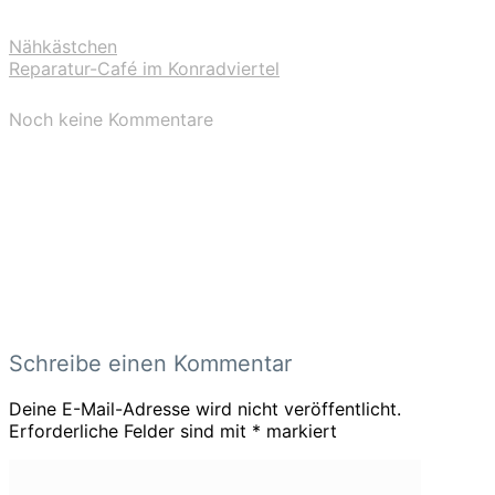
Nähkästchen
Reparatur-Café im Konradviertel
Noch keine Kommentare
Schreibe einen Kommentar
Deine E-Mail-Adresse wird nicht veröffentlicht.
Erforderliche Felder sind mit
*
markiert