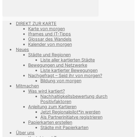
DIREKT ZUR KARTE
Karte von morgen
Iframes und IT-Tipps
Glossar des Wandels
Kalender von morgen
Neues
Städte und Regionen
Liste aller kartierten Städte
Bewegungen und Netzwerke
Liste kartierter Bewegungen
Nachgefragt – Seid ihr von morgen?
Bildung von morgen
Mitmachen
Was wird kartiert?
Nachhaltigkeitsbewertung durch
Positivfaktoren
Anleitung zum Kartieren
Jetzt Regionalpilot*in werden
Als Partnerinitiatve registrieren
Papierkarten erstellen
Städte mit Papierkarten
Über uns