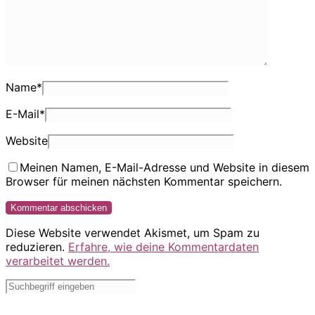
Name
*
E-Mail
*
Website
Meinen Namen, E-Mail-Adresse und Website in diesem
Browser für meinen nächsten Kommentar speichern.
Diese Website verwendet Akismet, um Spam zu
reduzieren.
Erfahre, wie deine Kommentardaten
verarbeitet werden.