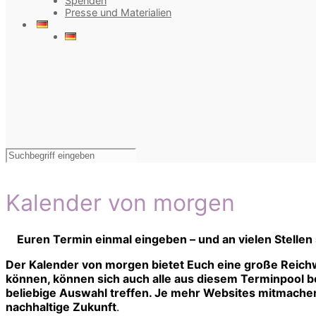
Spenden
Presse und Materialien
Kalender von morgen
Euren Termin einmal eingeben – und an vielen Stellen
Der Kalender von morgen bietet Euch eine große Reichw
können, können sich auch alle aus diesem Terminpool bed
beliebige Auswahl treffen. Je mehr Websites mitmachen,
nachhaltige Zukunft
.