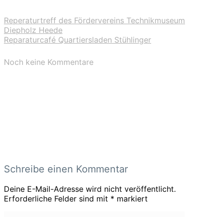
Reperaturtreff des Fördervereins Technikmuseum
Diepholz Heede
Reparaturcafé Quartiersladen Stühlinger
Noch keine Kommentare
Schreibe einen Kommentar
Deine E-Mail-Adresse wird nicht veröffentlicht.
Erforderliche Felder sind mit
*
markiert