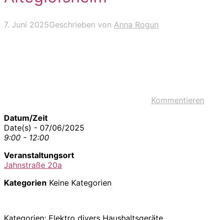
7. Juni 2025
Geschrieben von
Anna Rogun
Kommentieren
Datum/Zeit
Date(s) - 07/06/2025
9:00 - 12:00
Veranstaltungsort
Jahnstraße 20a
Kategorien
Keine Kategorien
Kategorien: Elektro divers Haushaltsgeräte