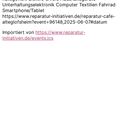
Unterhaltungselektronik Computer Textilien Fahrrad
Smartphone/Tablet
https://www.reparatur-initiativen.de/reparatur-cafe-
alteglofsheim?event=96148,2025-06-07#datum
Importiert von
https://www.reparatur-
initiativen.de/events.ics