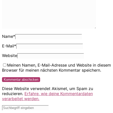
Name
*
E-Mail
*
Website
Meinen Namen, E-Mail-Adresse und Website in diesem
Browser für meinen nächsten Kommentar speichern.
Diese Website verwendet Akismet, um Spam zu
reduzieren.
Erfahre, wie deine Kommentardaten
verarbeitet werden.