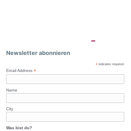
Newsletter abonnieren
*
indicates required
*
Email Address
Name
City
Was bist du?