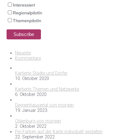
Interessiert
RegionalpilotIn
ThemenpilotIn
Neueste
Kommentare
Kartierte Städte und Dörfer
10. Oktober 2020
Kartierte Themen und Netzwerke
6. Oktober 2020
Deggenhausertal von morgen
19. Januar 2023
Oldenburg von morgen
2. Oktober 2022
Pin-Farben auf der Karte individuell gestalten
22. September 2022