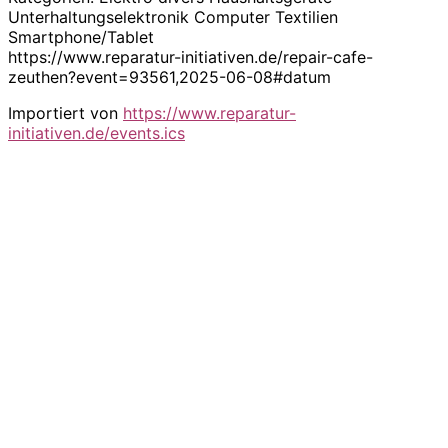
Unterhaltungselektronik Computer Textilien
Smartphone/Tablet
https://www.reparatur-initiativen.de/repair-cafe-
zeuthen?event=93561,2025-06-08#datum
Importiert von
https://www.reparatur-
initiativen.de/events.ics