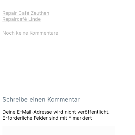
Repair Café Zeuthen
Repaircafé Linde
Noch keine Kommentare
Schreibe einen Kommentar
Deine E-Mail-Adresse wird nicht veröffentlicht.
Erforderliche Felder sind mit
*
markiert