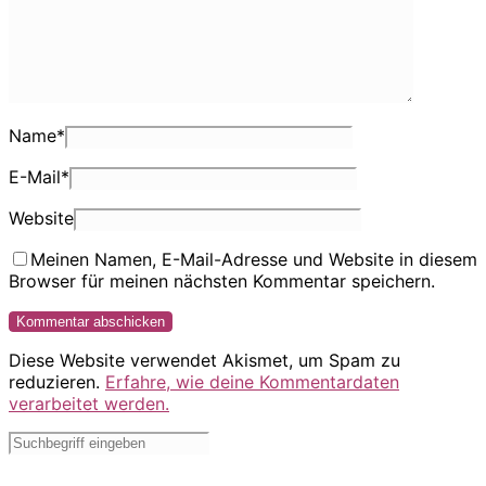
Name
*
E-Mail
*
Website
Meinen Namen, E-Mail-Adresse und Website in diesem
Browser für meinen nächsten Kommentar speichern.
Diese Website verwendet Akismet, um Spam zu
reduzieren.
Erfahre, wie deine Kommentardaten
verarbeitet werden.