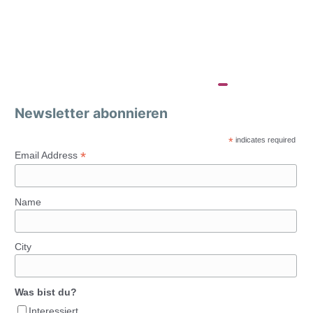
Newsletter abonnieren
*
indicates required
*
Email Address
Name
City
Was bist du?
Interessiert