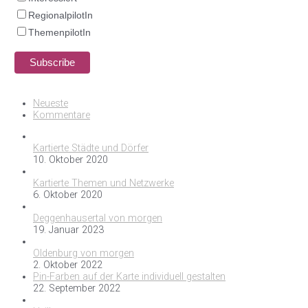
RegionalpilotIn
ThemenpilotIn
Neueste
Kommentare
Kartierte Städte und Dörfer
10. Oktober 2020
Kartierte Themen und Netzwerke
6. Oktober 2020
Deggenhausertal von morgen
19. Januar 2023
Oldenburg von morgen
2. Oktober 2022
Pin-Farben auf der Karte individuell gestalten
22. September 2022